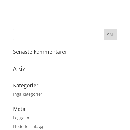
Senaste kommentarer
Arkiv
Kategorier
Inga kategorier
Meta
Logga in
Flöde för inlägg