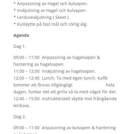
* Anpassning av Hagel och kulvapen.
* Inskjutning av Hagel och kulvapen.
* Lerduveskjutning ( Skeet ).
* Kulskytte på fast mål och rörlig älg.
Agenda
Dag 1.
09:00 – 11:00 Anpassning av hagelvapen &
hantering av hagelvapen.
11:00 – 12:00 Inskjutning av hagelvapen.
12:00 – 12:45 Lunch, Ta med egen lunch. Kaffe
kommer att finnas tillgängligt hela
dagen, funkar det att grilla så ta med något för det.
12:45 – 15:00 Instruktörslett skytte mot frångående
lerduva.
Dag 2.
09:00 – 11:00 Anpassning av kulvapen & hantering