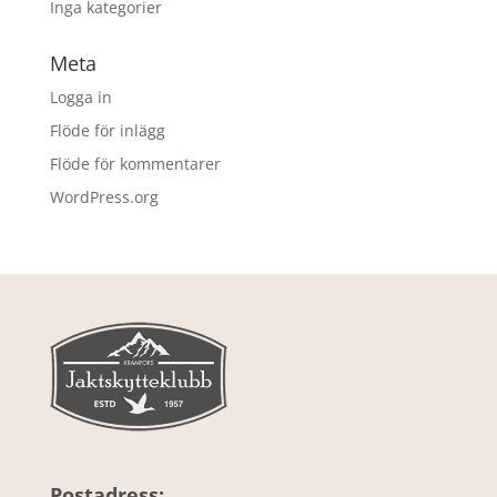
Inga kategorier
Meta
Logga in
Flöde för inlägg
Flöde för kommentarer
WordPress.org
Postadress: