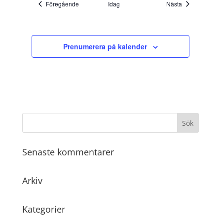
Evenemang
Evenemang
Föregående
Idag
Nästa
Prenumerera på kalender
Senaste kommentarer
Arkiv
Kategorier