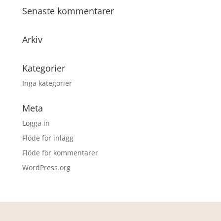
Senaste kommentarer
Arkiv
Kategorier
Inga kategorier
Meta
Logga in
Flöde för inlägg
Flöde för kommentarer
WordPress.org