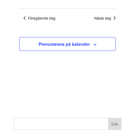
Föregående dag
Nästa dag
Prenumerera på kalender