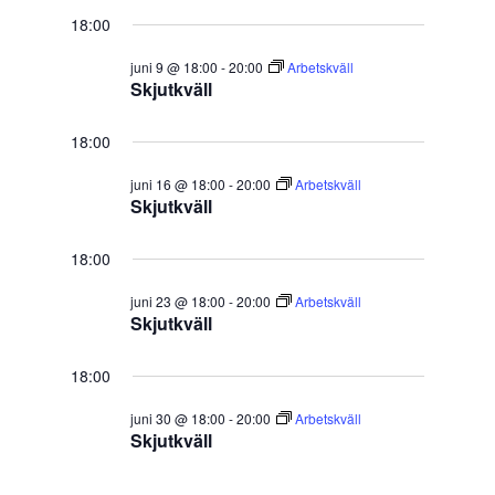
18:00
juni 9 @ 18:00
-
20:00
Arbetskväll
Skjutkväll
18:00
juni 16 @ 18:00
-
20:00
Arbetskväll
Skjutkväll
18:00
juni 23 @ 18:00
-
20:00
Arbetskväll
Skjutkväll
18:00
juni 30 @ 18:00
-
20:00
Arbetskväll
Skjutkväll