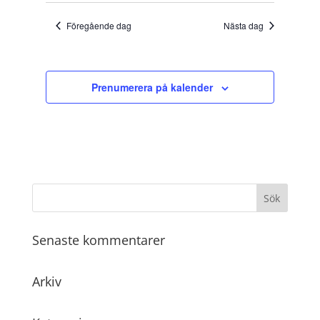
Föregående dag
Nästa dag
Prenumerera på kalender
Senaste kommentarer
Arkiv