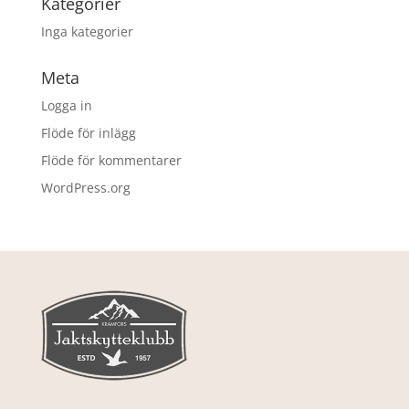
Kategorier
Inga kategorier
Meta
Logga in
Flöde för inlägg
Flöde för kommentarer
WordPress.org