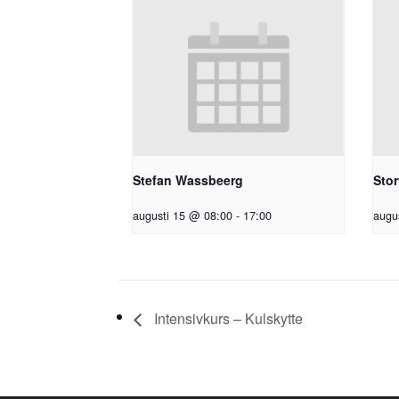
Stefan Wassbeerg
Stor
augusti 15 @ 08:00
-
17:00
augu
Intensivkurs – Kulskytte