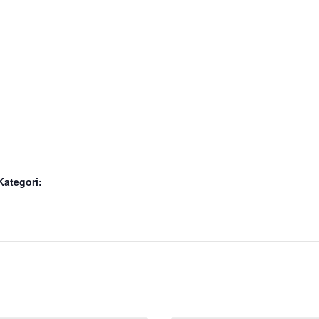
ategori: