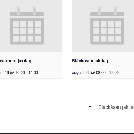
vattnets jaktlag
Bläckåsen jaktlag
sti 16 @ 10:00
-
14:00
augusti 23 @ 08:00
-
17:00
Bläckåsen jaktl