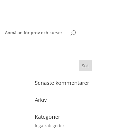
Anmälan för prov och kurser
Senaste kommentarer
Arkiv
Kategorier
Inga kategorier