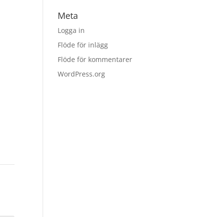
Meta
Logga in
Flöde för inlägg
Flöde för kommentarer
WordPress.org