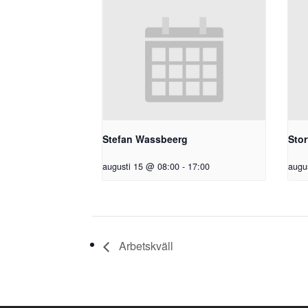
Stefan Wassbeerg
Stor
augusti 15 @ 08:00
-
17:00
augu
Arbetskväll