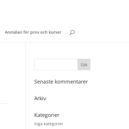
Anmälan för prov och kurser
Senaste kommentarer
Arkiv
Kategorier
Inga kategorier