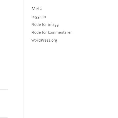
Meta
Logga in
Flöde för inlägg
Flöde för kommentarer
WordPress.org