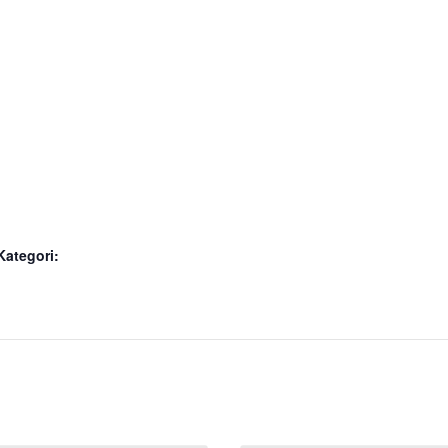
ategori: