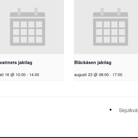
vattnets jaktlag
Bläckåsen jaktlag
sti 16 @ 10:00
-
14:00
augusti 23 @ 08:00
-
17:00
Skjutkvä