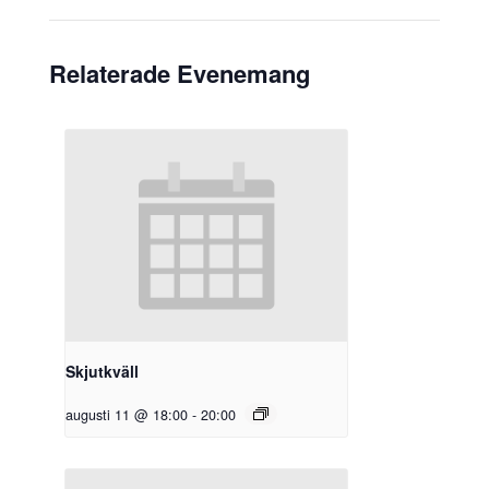
Relaterade Evenemang
Skjutkväll
augusti 11 @ 18:00
-
20:00