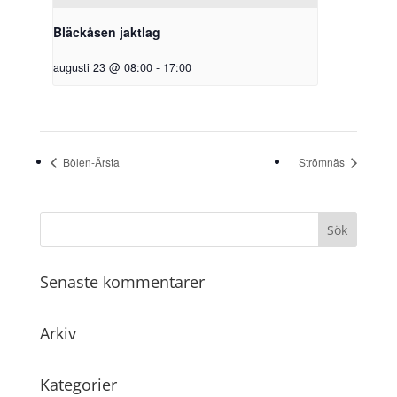
Bläckåsen jaktlag
augusti 23 @ 08:00
-
17:00
Bölen-Ärsta
Strömnäs
Senaste kommentarer
Arkiv
Kategorier