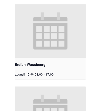
Stefan Wassbeerg
augusti 15 @ 08:00
-
17:00