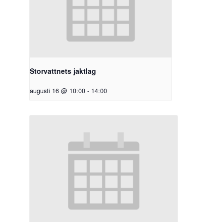
Storvattnets jaktlag
augusti 16 @ 10:00
-
14:00