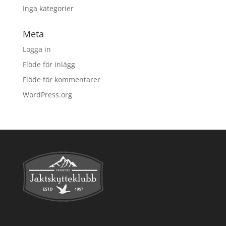
Inga kategorier
Meta
Logga in
Flöde för inlägg
Flöde för kommentarer
WordPress.org