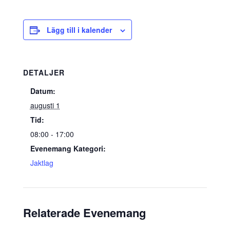
Lägg till i kalender
DETALJER
Datum:
augusti 1
Tid:
08:00 - 17:00
Evenemang Kategori:
Jaktlag
Relaterade Evenemang