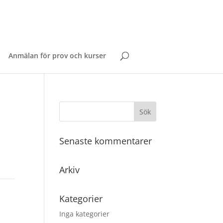
Anmälan för prov och kurser
Senaste kommentarer
Arkiv
Kategorier
Inga kategorier