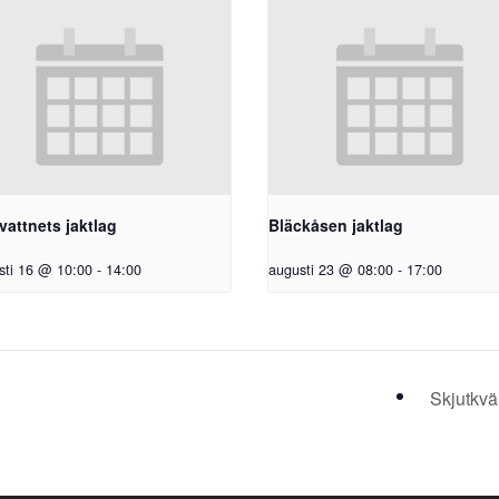
vattnets jaktlag
Bläckåsen jaktlag
sti 16 @ 10:00
-
14:00
augusti 23 @ 08:00
-
17:00
Skjutkvä