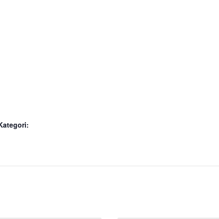
ategori: