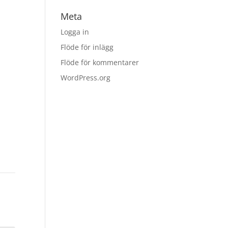
Meta
Logga in
Flöde för inlägg
Flöde för kommentarer
WordPress.org