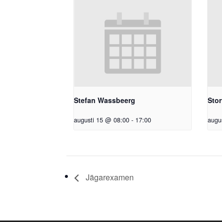
Stefan Wassbeerg
Stor
augusti 15 @ 08:00
-
17:00
augu
Jägarexamen