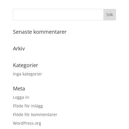
Senaste kommentarer
Arkiv
Kategorier
Inga kategorier
Meta
Logga in
Flöde för inlägg
Flöde för kommentarer
WordPress.org