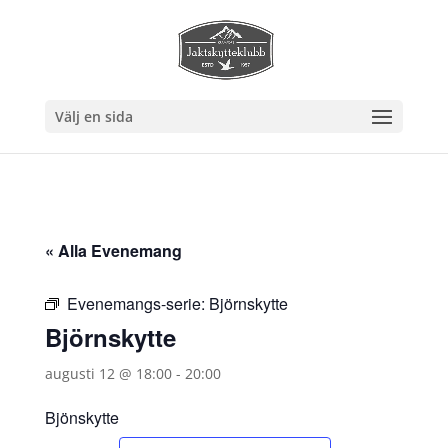
Välj en sida
« Alla Evenemang
Evenemangs-serie:
Björnskytte
Björnskytte
augusti 12 @ 18:00
-
20:00
Bjönskytte