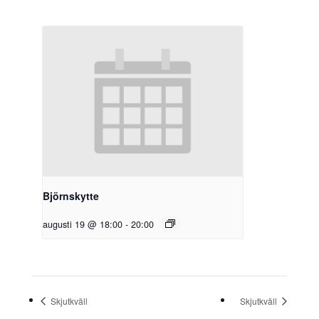
Björnskytte
augusti 19 @ 18:00
-
20:00
Skjutkväll
Skjutkväll