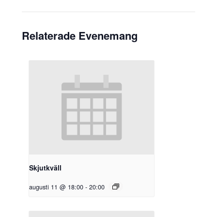
Relaterade Evenemang
Skjutkväll
augusti 11 @ 18:00
-
20:00