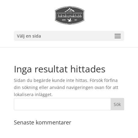
Välj en sida
Inga resultat hittades
Sidan du begärde kunde inte hittas. Försök förfina
din sökning eller använd navigeringen ovan för att
lokalisera inlägget.
Senaste kommentarer